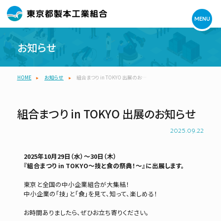
MENU
お知らせ
HOME
お知らせ
組合まつり in TOKYO 出展のお…
組合まつり in TOKYO 出展のお知らせ
2025.09.22
2025年10月29日（水）～30日（木）
『組合まつり in TOKYO～技と食の祭典！～』に出展します。
東京と全国の中小企業組合が大集結！
中小企業の「技」と「食」を見て、知って、楽しめる！
お時間ありましたら、ぜひお立ち寄りください。