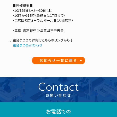
■開催概要■
・10月29日（水）～30日（木）
・10時から19時（最終日は17時まで）
・東京国際フォーラム ホールＥ（入場無料）
・主催：東京都中小企業団体中央会
↓組合まつりの詳細はこちらのリンクから↓
組合まつりinTOKYO
お知らせ一覧に戻る
Contact
お問い合わせ
お電話での