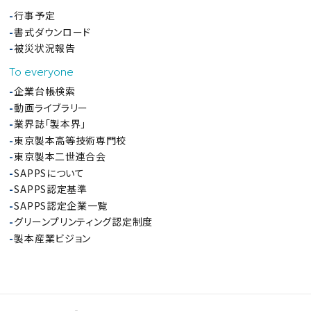
行事予定
書式ダウンロード
被災状況報告
To everyone
企業台帳検索
動画ライブラリー
業界誌「製本界」
東京製本高等技術専門校
東京製本二世連合会
SAPPSについて
SAPPS認定基準
SAPPS認定企業一覧
グリーンプリンティング認定制度
製本産業ビジョン