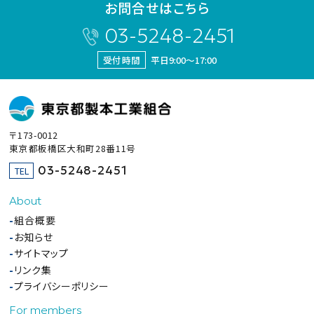
お問合せはこちら
03-5248-2451
受付時間
平日9:00～17:00
〒173-0012
東京都板橋区大和町28番11号
03-5248-2451
TEL
About
組合概要
お知らせ
サイトマップ
リンク集
プライバシーポリシー
For members