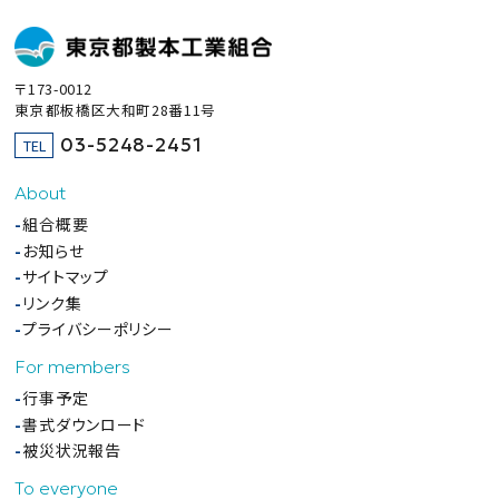
〒173-0012
東京都板橋区大和町28番11号
03-5248-2451
TEL
About
組合概要
お知らせ
サイトマップ
リンク集
プライバシーポリシー
For members
行事予定
書式ダウンロード
被災状況報告
To everyone