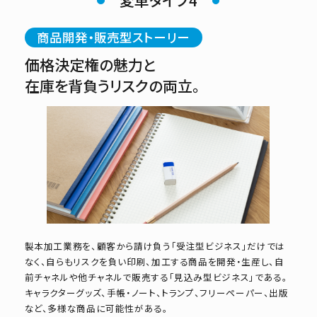
変革タイプ4
商品開発・販売型ストーリー
価格決定権の魅力と
在庫を背負うリスクの両立。
製本加工業務を、顧客から請け負う「受注型ビジネス」だけでは
なく、自らもリスクを負い印刷、加工する商品を開発・生産し、自
前チャネルや他チャネルで販売する「見込み型ビジネス」である。
キャラクターグッズ、手帳・ノート、トランプ、フリーペーパー、出版
など、多様な商品に可能性がある。