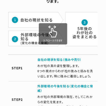
ります。
スクロールできます
自社の現状を知る（強みや売り）
わが社の真の姿を整理します。
STEP1
8つの視点からわが社の強みと弱みを洗
い出します。特に強みに着目しましょう。
外部環境の今後を知る（変化の機会と脅
威）
わが社の外部環境の現在、そしてこれか
STEP2
らの変化を見ます。