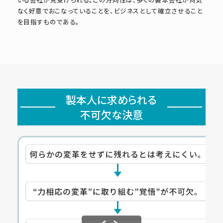
なく好意でおこなっていることを、ビジネスとして確立させること
を目指すものである。
製本人に求められる
不可欠な決意