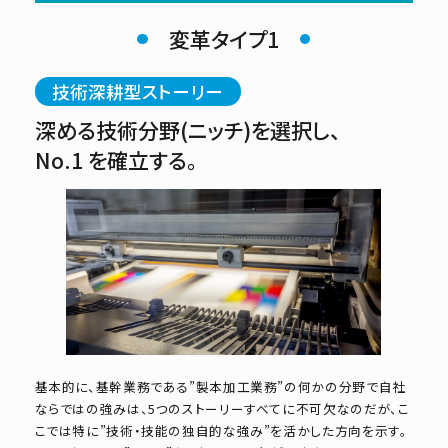
変革タイプ1
技術深耕型ストーリー
深める技術分野(ニッチ)を選択し、
No.1 を確立する。
基本的に、基幹業務である”製本加工業務”の何かの分野で自社
ならではの強みは、5つのストーリーすべてに不可欠なのだが、こ
こでは特に”技術・技能の独自的な強み”を活かした方向を示す。