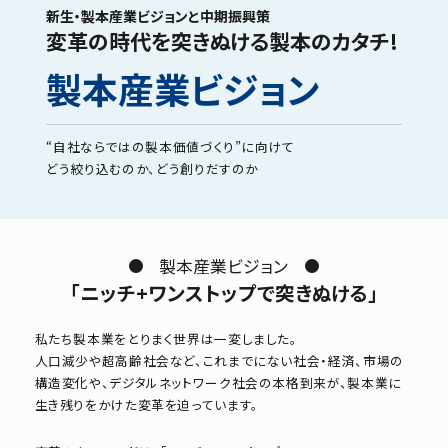
新生・製本産業ビジョンと中期振興策
変革の時代を突きぬける製本のカタチ!
製本産業ビジョン
“自社ならではの製本価値づくり”に向けて
どう絞り込むのか、どう創りだすのか
製本産業ビジョン
「ニッチ+ワンストップで突きぬける」
私たち製本業をとりまく世界は一変しました。
人口減少や超高齢社会など、これまでにない社会・経済、市場の
構造変化や、デジタルネットワーク社会の本格到来が、製本業に
生き残りをかけた変革を迫っています。