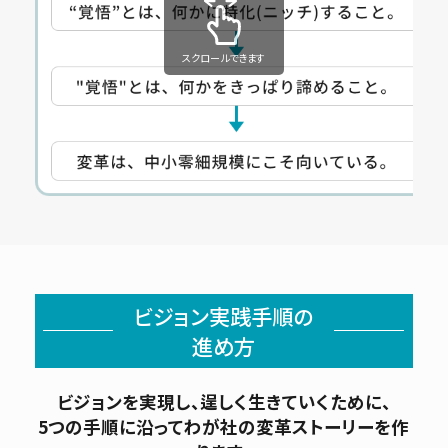
スクロールできます
ビジョン実践手順の
進め方
ビジョンを実現し、逞しく生きていくために、
5つの手順に沿ってわが社の変革ストーリーを作