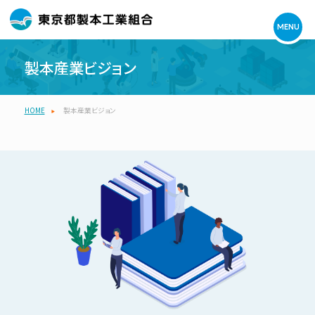
MENU
製本産業ビジョン
HOME
製本産業ビジョン