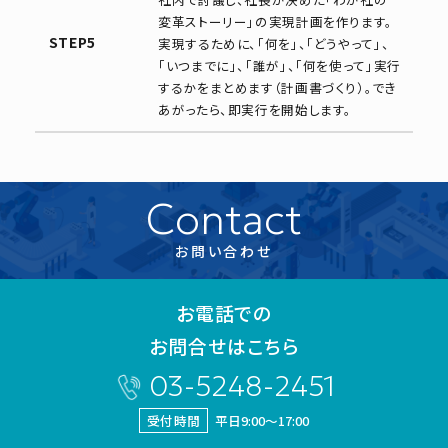
変革ストーリー」の実現計画を作ります。
STEP5
実現するために、「何を」、「どうやって」、
「いつまでに」、「誰が」、「何を使って」実行
するかをまとめます（計画書づくり）。でき
あがったら、即実行を開始します。
Contact
お問い合わせ
お電話での
お問合せはこちら
03-5248-2451
受付時間
平日9:00～17:00