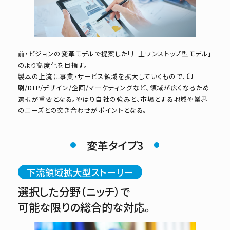
前・ビジョンの変革モデルで提案した「川上ワンストップ型モデル」
のより高度化を目指す。
製本の上流に事業・サービス領域を拡大していくもので、印
刷/DTP/デザイン/企画/マーケティングなど、領域が広くなるため
選択が重要となる。やはり自社の強みと、市場とする地域や業界
のニーズとの突き合わせがポイントとなる。
変革タイプ3
下流領域拡大型ストーリー
選択した分野（ニッチ）で
可能な限りの総合的な対応。