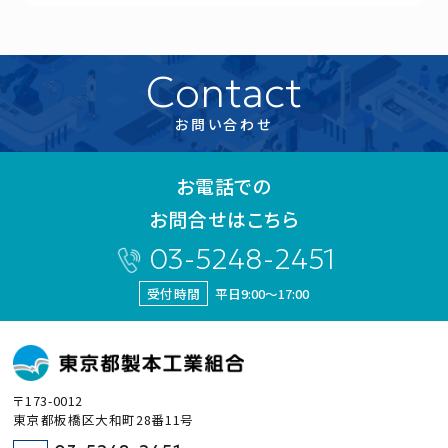
Contact
お問い合わせ
お電話での
お問合せはこちら
03-5248-2451
受付時間
平日9:00～17:00
〒173-0012
東京都板橋区大和町28番11号